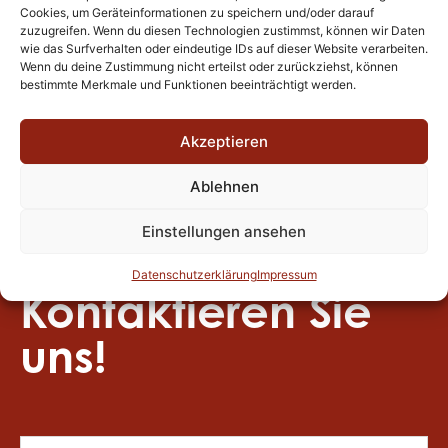
Cookies, um Geräteinformationen zu speichern und/oder darauf
zuzugreifen. Wenn du diesen Technologien zustimmst, können wir Daten
wie das Surfverhalten oder eindeutige IDs auf dieser Website verarbeiten.
Wenn du deine Zustimmung nicht erteilst oder zurückziehst, können
bestimmte Merkmale und Funktionen beeinträchtigt werden.
Akzeptieren
Ablehnen
Einstellungen ansehen
Interesse geweckt?
Datenschutzerklärung
Impressum
Kontaktieren Sie
uns!