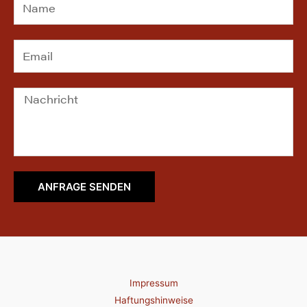
ANFRAGE SENDEN
Impressum
Haftungshinweise