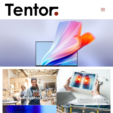
Industrial Tablets
Medical Tablets