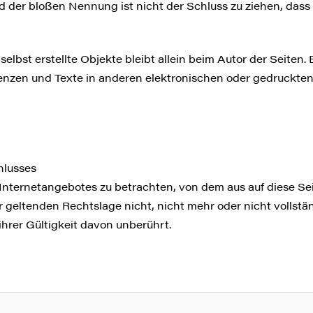
d der bloßen Nennung ist nicht der Schluss zu ziehen, dass
selbst erstellte Objekte bleibt allein beim Autor der Seiten
nzen und Texte in anderen elektronischen oder gedruckten 
hlusses
s Internetangebotes zu betrachten, von dem aus auf diese Se
 geltenden Rechtslage nicht, nicht mehr oder nicht vollstän
ihrer Gültigkeit davon unberührt.