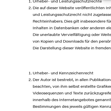
Urheber- und Leistungsschutzrechte
Die auf dieser Website veröffentlichten 
und Leistungsschutzrecht nicht zugelasse
Rechteinhabers. Dies gilt insbesondere f
Inhalten in Datenbanken oder anderen ele
Die unerlaubte Vervielfältigung oder Weite
von Kopien und Downloads für den persönl
Die Darstellung dieser Website in fremden 
Urheber- und Kennzeichenrecht
Der Autor ist bestrebt, in allen Publika
beachten, von ihm selbst erstellte Grafi
Videosequenzen und Texte zurückzugreifen
innerhalb des Internetangebotes genannt
Bestimmungen des jeweils gültigen Kennz