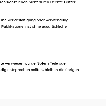
 Markenzeichen nicht durch Rechte Dritter
. Eine Vervielfältigung oder Verwendung
Publikationen ist ohne ausdrückliche
ite verwiesen wurde. Sofern Teile oder
dig entsprechen sollten, bleiben die übrigen