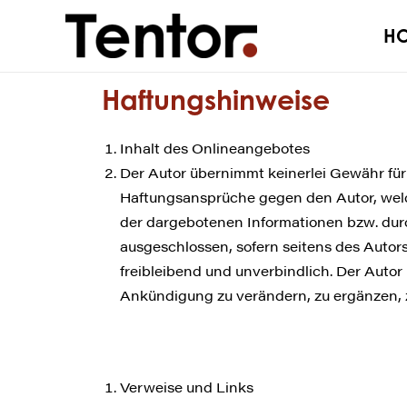
H
Haftungshinweise
Inhalt des Onlineangebotes
Der Autor übernimmt keinerlei Gewähr für d
Haftungsansprüche gegen den Autor, welch
der dargebotenen Informationen bzw. durc
ausgeschlossen, sofern seitens des Autors
freibleibend und unverbindlich. Der Autor
Ankündigung zu verändern, zu ergänzen, zu
Verweise und Links