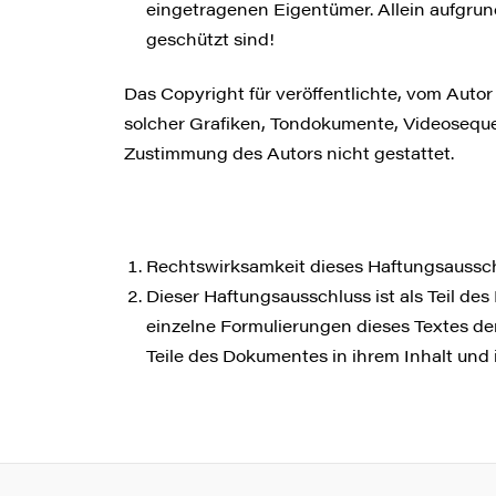
eingetragenen Eigentümer. Allein aufgrun
geschützt sind!
Das Copyright für veröffentlichte, vom Autor 
solcher Grafiken, Tondokumente, Videoseque
Zustimmung des Autors nicht gestattet.
Rechtswirksamkeit dieses Haftungsaussc
Dieser Haftungsausschluss ist als Teil de
einzelne Formulierungen dieses Textes der
Teile des Dokumentes in ihrem Inhalt und 