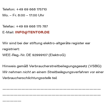
Telefon: +49 69 668 175710
Mo. – Fr. 8:00 – 17:00 Uhr
Telefax: +49 69 668 175 787
E-Mail:
INFO@TENTOR.DE
Wir sind bei der stiftung elektro-altgeräte register ear
registriert:
WEE-Reg.-Nr. DE 92999107 (ElektroG)
Hinweis gemäß Verbraucherstreitbeilegungsgesetz (VSBG):
Wir nehmen nicht an einem Streitbeilegungsverfahren vor einer
Verbraucherschlichtungsstelle teil.
——————————————————————————
——————————————————————————
—————