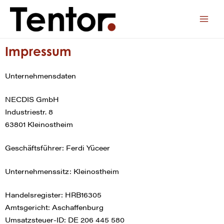
Impressum
Unternehmensdaten
NECDIS GmbH
Industriestr. 8
63801 Kleinostheim
Geschäftsführer: Ferdi Yüceer
Unternehmenssitz: Kleinostheim
Handelsregister: HRB16305
Amtsgericht: Aschaffenburg
Umsatzsteuer-ID: DE 206 445 580