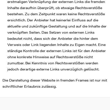
erstmaligen Verknüpfung der externen Links die fremden
Inhalte daraufhin überprüft, ob etwaige Rechtsverstöße
bestehen. Zu dem Zeitpunkt waren keine Rechtsverstöße
ersichtlich. Der Anbieter hat keinerlei Einfluss auf die
aktuelle und zukünftige Gestaltung und auf die Inhalte der
verknüpften Seiten. Das Setzen von externen Links
bedeutet nicht, dass sich der Anbieter die hinter dem
Verweis oder Link liegenden Inhalte zu Eigen macht. Eine
ständige Kontrolle der externen Links ist für den Anbieter
ohne konkrete Hinweise auf Rechtsverstöße nicht
zumutbar. Bei Kenntnis von Rechtsverstößen werden
jedoch derartige externe Links unverzüglich gelöscht.
Die Darstellung dieser Website in fremden Frames ist nur mit
schriftlicher Erlaubnis zulässig.