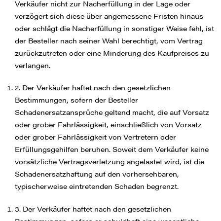
Verkäufer nicht zur Nacherfüllung in der Lage oder
verzögert sich diese über angemessene Fristen hinaus
oder schlägt die Nacherfüllung in sonstiger Weise fehl, ist
der Besteller nach seiner Wahl berechtigt, vom Vertrag
zurückzutreten oder eine Minderung des Kaufpreises zu
verlangen.
2. Der Verkäufer haftet nach den gesetzlichen
Bestimmungen, sofern der Besteller
Schadenersatzansprüche geltend macht, die auf Vorsatz
oder grober Fahrlässigkeit, einschließlich von Vorsatz
oder grober Fahrlässigkeit von Vertretern oder
Erfüllungsgehilfen beruhen. Soweit dem Verkäufer keine
vorsätzliche Vertragsverletzung angelastet wird, ist die
Schadenersatzhaftung auf den vorhersehbaren,
typischerweise eintretenden Schaden begrenzt.
3. Der Verkäufer haftet nach den gesetzlichen