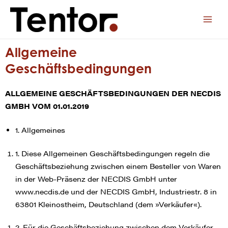
Allgemeine
Geschäftsbedingungen
ALLGEMEINE GESCHÄFTSBEDINGUNGEN DER NECDIS
GMBH VOM 01.01.2019
1. Allgemeines
1. Diese Allgemeinen Geschäftsbedingungen regeln die
Geschäftsbeziehung zwischen einem Besteller von Waren
in der Web-Präsenz der NECDIS GmbH unter
www.necdis.de und der NECDIS GmbH, Industriestr. 8 in
63801 Kleinostheim, Deutschland (dem »Verkäufer«).
2. Für die Geschäftsbeziehung zwischen dem Verkäufer