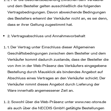
und dem Besteller gelten ausschließlich die folgenden
Vertragsbedingungen. Davon abweichende Bedingungen
des Bestellers erkennt der Verkäufer nicht an, es sei denn,
dass er ihrer Geltung zugestimmt hat.
2. Vertragsabschluss und Annahmevorbehalt
1. Der Vertrag unter Einschluss dieser Allgemeinen
Geschäftsbedingungen zwischen dem Besteller und dem
Verkäufer kommt dadurch zustande, dass der Besteller die
von ihm in der Web-Präsenz des Verkäufers eingegebene
Bestellung durch Mausklick als bindendes Angebot auf
Abschluss eines Vertrages an den Verkäufer schickt. Der
Verkäufer nimmt dieses Angebot durch Lieferung der
Ware innerhalb angemessener Zeit an.
2. Sowohl über die Web-Präsenz unter www.nec-store.de
als auch über die NECDIS GmbH getätigte Bestellungen