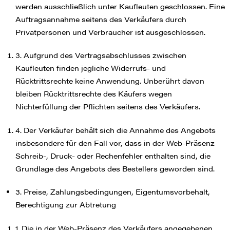
werden ausschließlich unter Kaufleuten geschlossen. Eine
Auftragsannahme seitens des Verkäufers durch
Privatpersonen und Verbraucher ist ausgeschlossen.
3. Aufgrund des Vertragsabschlusses zwischen
Kaufleuten finden jegliche Widerrufs- und
Rücktrittsrechte keine Anwendung. Unberührt davon
bleiben Rücktrittsrechte des Käufers wegen
Nichterfüllung der Pflichten seitens des Verkäufers.
4. Der Verkäufer behält sich die Annahme des Angebots
insbesondere für den Fall vor, dass in der Web-Präsenz
Schreib-, Druck- oder Rechenfehler enthalten sind, die
Grundlage des Angebots des Bestellers geworden sind.
3. Preise, Zahlungsbedingungen, Eigentumsvorbehalt,
Berechtigung zur Abtretung
1. Die in der Web-Präsenz des Verkäufers angegebenen