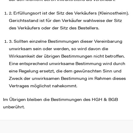
2. Erfüllungsort ist der Sitz des Verkäufers (Kleinostheim).
Gerichtsstand ist für den Verkäufer wahlweise der Sitz
des Verkäufers oder der Sitz des Bestellers.
3. Sollten einzelne Bestimmungen dieser Vereinbarung
unwirksam sein oder werden, so wird davon die
Wirksamkeit der übrigen Bestimmungen nicht betroffen.
Eine entsprechend unwirksame Bestimmung wird durch
eine Regelung ersetzt, die dem gewünschten Sinn und
Zweck der unwirksamen Bestimmung im Rahmen dieses
Vertrages möglichst nahekommt.
Im Übrigen bleiben die Bestimmungen des HGH & BGB
unberührt.