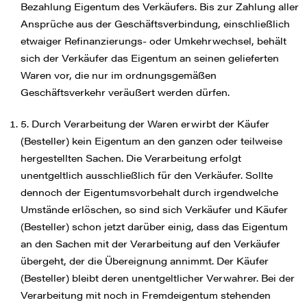
Bezahlung Eigentum des Verkäufers. Bis zur Zahlung aller
Ansprüche aus der Geschäftsverbindung, einschließlich
etwaiger Refinanzierungs- oder Umkehrwechsel, behält
sich der Verkäufer das Eigentum an seinen gelieferten
Waren vor, die nur im ordnungsgemäßen
Geschäftsverkehr veräußert werden dürfen.
5. Durch Verarbeitung der Waren erwirbt der Käufer
(Besteller) kein Eigentum an den ganzen oder teilweise
hergestellten Sachen. Die Verarbeitung erfolgt
unentgeltlich ausschließlich für den Verkäufer. Sollte
dennoch der Eigentumsvorbehalt durch irgendwelche
Umstände erlöschen, so sind sich Verkäufer und Käufer
(Besteller) schon jetzt darüber einig, dass das Eigentum
an den Sachen mit der Verarbeitung auf den Verkäufer
übergeht, der die Übereignung annimmt. Der Käufer
(Besteller) bleibt deren unentgeltlicher Verwahrer. Bei der
Verarbeitung mit noch in Fremdeigentum stehenden