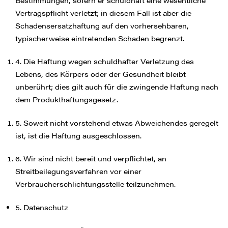
Bestimmungen, sofern er schuldhaft eine wesentliche
Vertragspflicht verletzt; in diesem Fall ist aber die
Schadensersatzhaftung auf den vorhersehbaren,
typischerweise eintretenden Schaden begrenzt.
4. Die Haftung wegen schuldhafter Verletzung des
Lebens, des Körpers oder der Gesundheit bleibt
unberührt; dies gilt auch für die zwingende Haftung nach
dem Produkthaftungsgesetz.
5. Soweit nicht vorstehend etwas Abweichendes geregelt
ist, ist die Haftung ausgeschlossen.
6. Wir sind nicht bereit und verpflichtet, an
Streitbeilegungsverfahren vor einer
Verbraucherschlichtungsstelle teilzunehmen.
5. Datenschutz