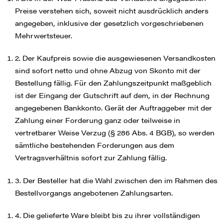
Preise verstehen sich, soweit nicht ausdrücklich anders
angegeben, inklusive der gesetzlich vorgeschriebenen
Mehrwertsteuer.
2. Der Kaufpreis sowie die ausgewiesenen Versandkosten
sind sofort netto und ohne Abzug von Skonto mit der
Bestellung fällig. Für den Zahlungszeitpunkt maßgeblich
ist der Eingang der Gutschrift auf dem, in der Rechnung
angegebenen Bankkonto. Gerät der Auftraggeber mit der
Zahlung einer Forderung ganz oder teilweise in
vertretbarer Weise Verzug (§ 286 Abs. 4 BGB), so werden
sämtliche bestehenden Forderungen aus dem
Vertragsverhältnis sofort zur Zahlung fällig.
3. Der Besteller hat die Wahl zwischen den im Rahmen des
Bestellvorgangs angebotenen Zahlungsarten.
4. Die gelieferte Ware bleibt bis zu ihrer vollständigen