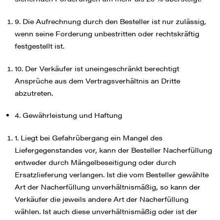
9. Die Aufrechnung durch den Besteller ist nur zulässig,
wenn seine Forderung unbestritten oder rechtskräftig
festgestellt ist.
10. Der Verkäufer ist uneingeschränkt berechtigt
Ansprüche aus dem Vertragsverhältnis an Dritte
abzutreten.
4. Gewährleistung und Haftung
1. Liegt bei Gefahrübergang ein Mangel des
Liefergegenstandes vor, kann der Besteller Nacherfüllung
entweder durch Mängelbeseitigung oder durch
Ersatzlieferung verlangen. Ist die vom Besteller gewählte
Art der Nacherfüllung unverhältnismäßig, so kann der
Verkäufer die jeweils andere Art der Nacherfüllung
wählen. Ist auch diese unverhältnismäßig oder ist der