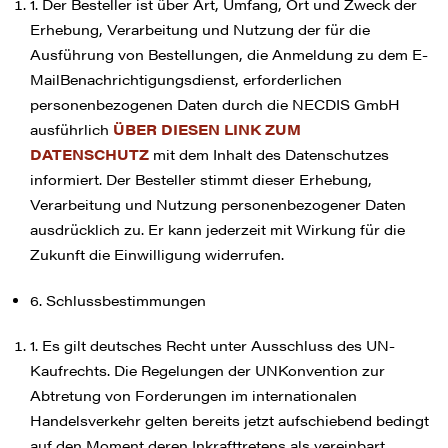
1. Der Besteller ist über Art, Umfang, Ort und Zweck der
Erhebung, Verarbeitung und Nutzung der für die
Ausführung von Bestellungen, die Anmeldung zu dem E-
MailBenachrichtigungsdienst, erforderlichen
personenbezogenen Daten durch die NECDIS GmbH
ausführlich
ÜBER DIESEN LINK ZUM
DATENSCHUTZ
mit dem Inhalt des Datenschutzes
informiert. Der Besteller stimmt dieser Erhebung,
Verarbeitung und Nutzung personenbezogener Daten
ausdrücklich zu. Er kann jederzeit mit Wirkung für die
Zukunft die Einwilligung widerrufen.
6. Schlussbestimmungen
1. Es gilt deutsches Recht unter Ausschluss des UN-
Kaufrechts. Die Regelungen der UNKonvention zur
Abtretung von Forderungen im internationalen
Handelsverkehr gelten bereits jetzt aufschiebend bedingt
auf den Moment deren Inkrafttretens als vereinbart.