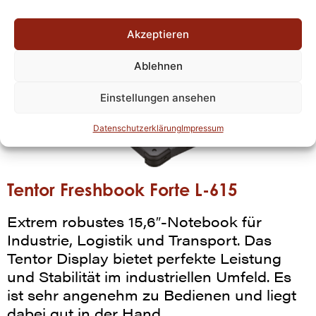
Akzeptieren
Ablehnen
Einstellungen ansehen
Datenschutzerklärung
Impressum
Tentor Freshbook Forte L-615
Extrem robustes 15,6″-Notebook für
Industrie, Logistik und Transport. Das
Tentor Display bietet perfekte Leistung
und Stabilität im industriellen Umfeld. Es
ist sehr angenehm zu Bedienen und liegt
dabei gut in der Hand.