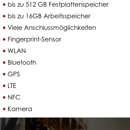
bis zu 512 GB Festplattenspeicher
bis zu 16GB Arbeitsspeicher
Viele Anschlussmöglichkeiten
Fingerprint-Sensor
WLAN
Bluetooth
GPS
LTE
NFC
Kamera