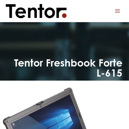
Tentor Freshbook Forte
L-615