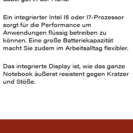
Ein integrierter Intel I5 oder I7-Prozessor
sorgt für die Performance um
Anwendungen flüssig betreiben zu
können.
Eine große Batteriekapazität
macht Sie zudem im Arbeitsalltag flexibler.
Das integrierte Display ist, wie das ganze
Notebook äußerst resistent gegen Kratzer
und Stöße.