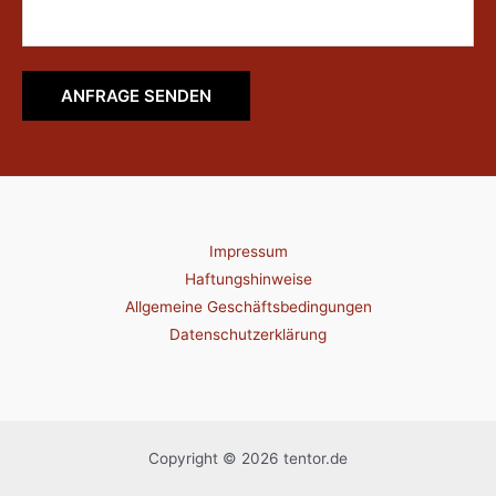
ANFRAGE SENDEN
Impressum
Haftungshinweise
Allgemeine Geschäftsbedingungen
Datenschutzerklärung
Copyright © 2026 tentor.de