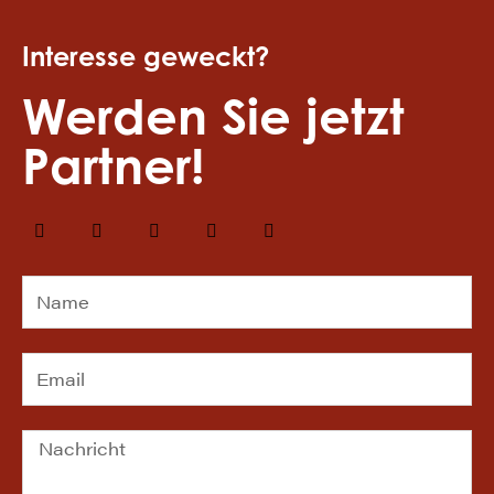
Interesse geweckt?
Werden Sie jetzt
Partner!