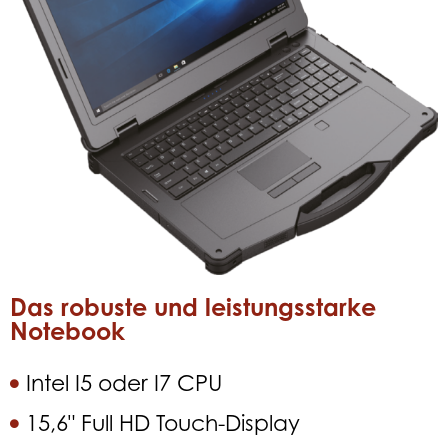
Das robuste und leistungsstarke
Notebook
Intel I5 oder I7 CPU
15,6" Full HD Touch-Display