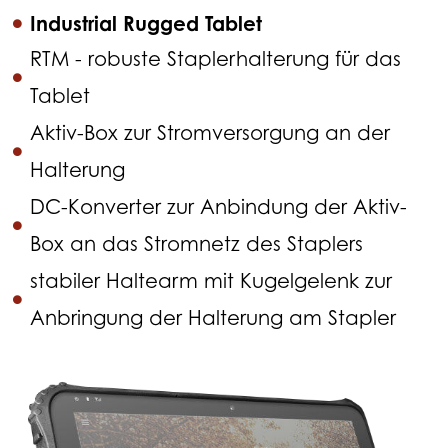
Industrial Rugged Tablet
RTM - robuste Staplerhalterung für das
Tablet
Aktiv-Box zur Stromversorgung an der
Halterung
DC-Konverter zur Anbindung der Aktiv-
Box an das Stromnetz des Staplers
stabiler Haltearm mit Kugelgelenk zur
Anbringung der Halterung am Stapler