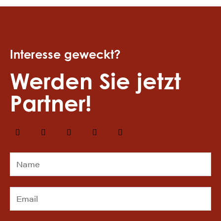
Interesse geweckt?
Werden Sie jetzt
Partner!