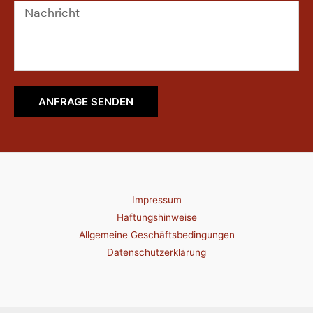
ANFRAGE SENDEN
Impressum
Haftungshinweise
Allgemeine Geschäftsbedingungen
Datenschutzerklärung