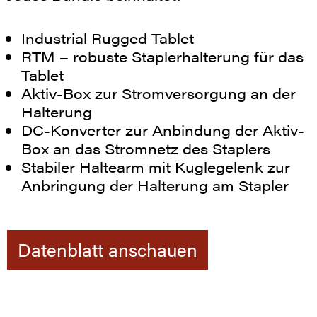
Industrial Rugged Tablet
RTM – robuste Staplerhalterung für das
Tablet
Aktiv-Box zur Stromversorgung an der
Halterung
DC-Konverter zur Anbindung der Aktiv-
Box an das Stromnetz des Staplers
Stabiler Haltearm mit Kuglegelenk zur
Anbringung der Halterung am Stapler
Datenblatt anschauen