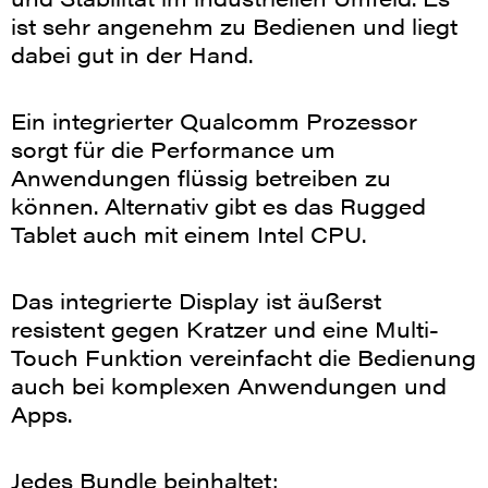
ist sehr angenehm zu Bedienen und liegt
dabei gut in der Hand.
Ein integrierter Qualcomm Prozessor
sorgt für die Performance um
Anwendungen flüssig betreiben zu
können. Alternativ gibt es das Rugged
Tablet auch mit einem Intel CPU.
Das integrierte Display ist äußerst
resistent gegen Kratzer und eine Multi-
Touch Funktion vereinfacht die Bedienung
auch bei komplexen Anwendungen und
Apps.
Jedes Bundle beinhaltet: