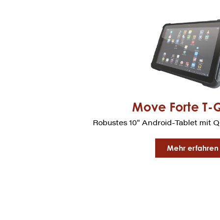
Move Forte T-
Robustes 10" Android-Tablet mit
Mehr erfahren