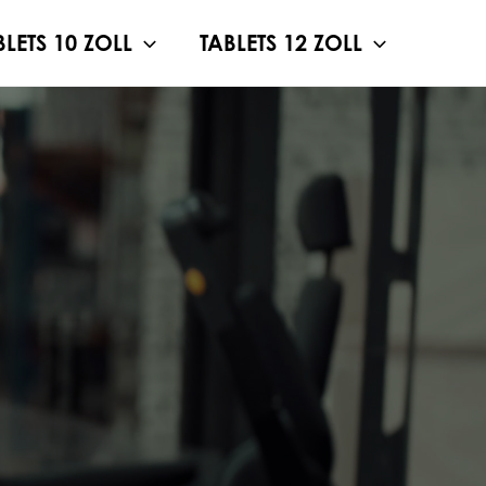
BLETS 10 ZOLL
TABLETS 12 ZOLL