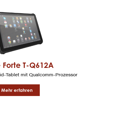
 Forte T-Q612A
id-Tablet mit Qualcomm-Prozessor
Mehr erfahren