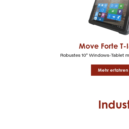
Move Forte T-
Robustes 10" Windows-Tablet mi
Mehr erfahren
Indus